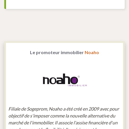
Le promoteur immobilier
Noaho
Filiale de Sogeprom, Noaho a été créé en 2009 avec pour
objectif de s'imposer comme la nouvelle alternative du
marché de l'immobilier. Il associe l'assise financière d'un