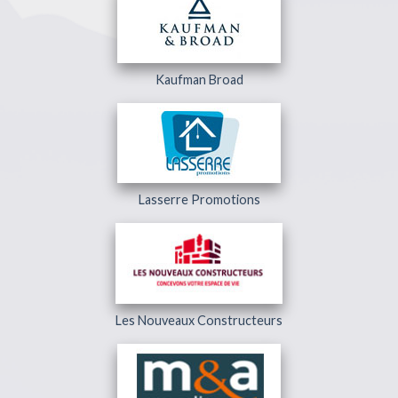
Kaufman Broad
Lasserre Promotions
Les Nouveaux Constructeurs