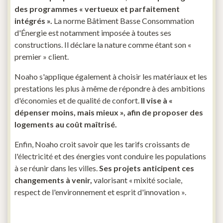
des programmes « vertueux et parfaitement
intégrés ».
La norme Bâtiment Basse Consommation
d'Énergie est notamment imposée à toutes ses
constructions. Il déclare la nature comme étant son «
premier » client.
Noaho s'applique également à choisir les matériaux et les
prestations les plus à même de répondre à des ambitions
d'économies et de qualité de confort.
Il vise à «
dépenser moins, mais mieux », afin de proposer des
logements au coût maîtrisé.
Enfin, Noaho croit savoir que les tarifs croissants de
l'électricité et des énergies vont conduire les populations
à se réunir dans les villes.
Ses projets anticipent ces
changements à venir,
valorisant « mixité sociale,
respect de l'environnement et esprit d'innovation ».