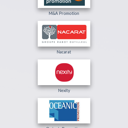
M&A Promotion
Nacarat
Nexity