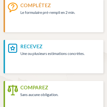
COMPLÉTEZ
Le formulaire pré-rempli en 2 min.
RECEVEZ
Une ou plusieurs estimations concrètes.
COMPAREZ
Sans aucune obligation.