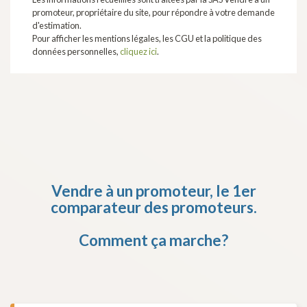
promoteur, propriétaire du site, pour répondre à votre demande
d'estimation.
Pour afficher les mentions légales, les CGU et la politique des
données personnelles,
cliquez ici
.
Vendre à un promoteur,
le 1er
comparateur des promoteurs.
Comment ça marche?