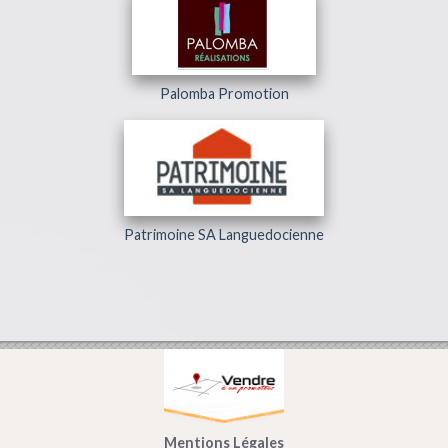
Palomba Promotion
Patrimoine SA Languedocienne
Mentions Légales