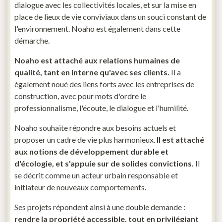
dialogue avec les collectivités locales, et sur la mise en
place de lieux de vie conviviaux dans un souci constant de
l'environnement. Noaho est également dans cette
démarche.
Noaho est attaché aux relations humaines de
qualité, tant en interne qu'avec ses clients.
Il a
également noué des liens forts avec les entreprises de
construction, avec pour mots d'ordre le
professionnalisme, l'écoute, le dialogue et l'humilité.
Noaho souhaite répondre aux besoins actuels et
proposer un cadre de vie plus harmonieux.
Il est attaché
aux notions de développement durable et
d'écologie, et s'appuie sur de solides convictions.
Il
se décrit comme un acteur urbain responsable et
initiateur de nouveaux comportements.
Ses projets répondent ainsi à une double demande :
rendre la propriété accessible, tout en privilégiant