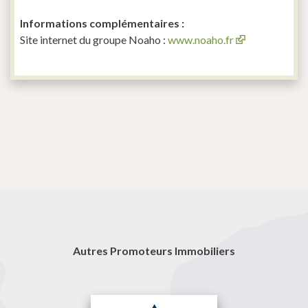
Informations complémentaires :
Site internet du groupe Noaho :
www.noaho.fr
Autres Promoteurs Immobiliers